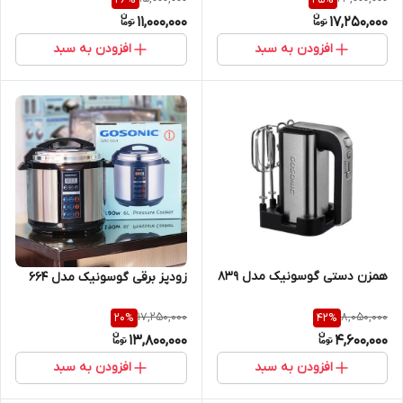
11,000,000
17,250,000
افزودن به سبد
افزودن به سبد
همزن دستی گوسونیک مدل 839
زودپز برقی گوسونیک مدل 664
17,250,000
8,050,000
20
%
42
%
13,800,000
4,600,000
افزودن به سبد
افزودن به سبد