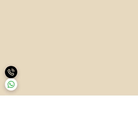
برگشت به بالا