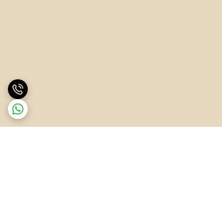
برگشت به بالا