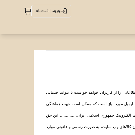
ورود | ثبت‌نام
طلاعاتی را از کاربران خواهد خواست تا بتواند خدماتی
 و ایمیل مورد نیاز است که ممکن است جهت هماهنگی
رت الکترونیک جمهوری اسلامی ایران، ............ این حق
ران کالاهای وب سایت، به صورت رسمی و قانونی موارد