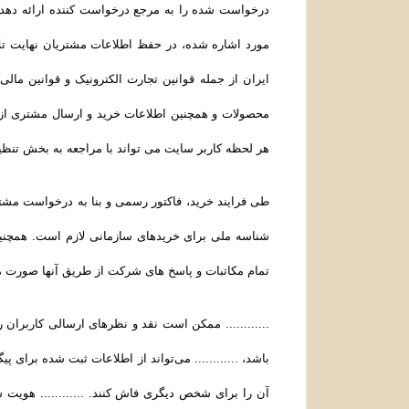
درخواست شده را به مرجع درخواست کننده ارائه دهد. 
مورد اشاره شده، در حفظ اطلاعات مشتریان نهایت تلاش
ایران از جمله قوانین تجارت الکترونیک و قوانین مالی و
محصولات و همچنین اطلاعات خرید و ارسال مشتری از 
هر لحظه کاربر سایت می تواند با مراجعه به بخش تنظ
طی فرایند خرید، فاکتور رسمی و بنا به درخواست مشتر
شناسه ملی برای خریدهای سازمانی لازم است. همچنین
تمام مکاتبات و پاسخ های شرکت از طریق آنها صورت م
............ ممکن است نقد و نظرهای ارسالی کاربرا
باشد، ............ می‌تواند از اطلاعات ثبت شده برای 
آن را برای شخص دیگری فاش کنند. ............ هویت