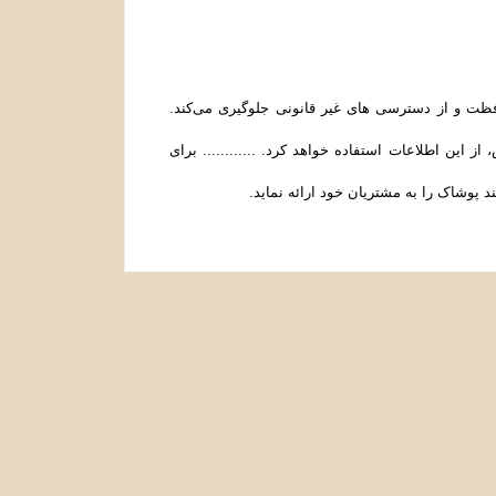
محافظت و از دسترسی‌ های غیر قانونی جلوگیری می‌کند.
 این اطلاعات استفاده خواهد کرد. ............ برای
 پوشاک را به مشتریان خود ارائه نماید.