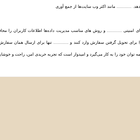
د. ............ مانند اکثر وب سایت‌ها از جمع آوری
های امنیتی ............ و روش‌ های مناسب مدیریت داده‌ها اطلاعات کاربران را 
ای تحویل گرفتن سفارش وارد کنند و ............ تنها برای ارسال همان سفارش، از
وان خود را به کار می‌گیرد و امیدوار است که تجربه‌ خریدی امن، راحت و خوشایند