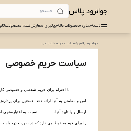
جوانرود پلاس
دسته‌بندی محصولات
خانه
پیگیری سفارش
همه محصولات
تلو
جوانرود پلاس
/
سیاست حریم خصوصی
سیاست حریم خصوصی
............ با احترام برای حریم شخصی و خصوصی کاربر
امن و مطمئن به آنها ارائه دهد. همچنین برای پردا
ارسال و یا تایید آنها، ............ نسبت به اعتبارسنجی
را برای خود محفوظ می دارد که در صورت درخواست مراج