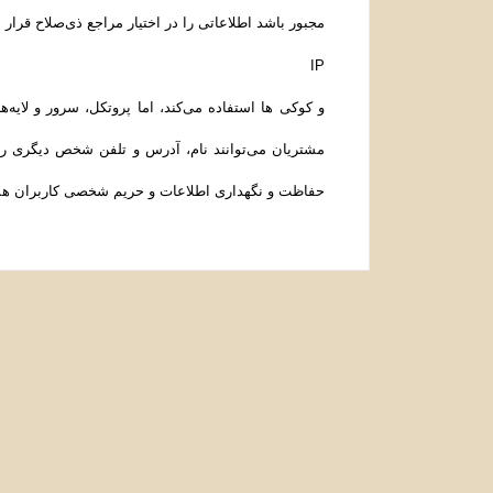
مجبور باشد اطلاعاتی را در اختیار مراجع ذی‌صلاح قرار ده
IP
و کوکی ‌ها استفاده می‌کند، اما پروتکل، سرور و لایه‌
مشتریان می‌توانند نام، آدرس و تلفن شخص دیگری را بر
حفاظت و نگهداری اطلاعات و حریم شخصی کاربران همه­ ت