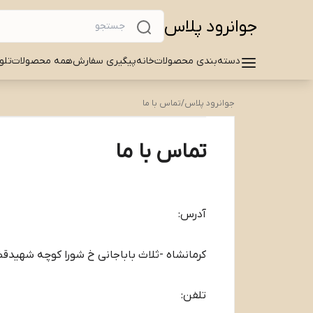
جوانرود پلاس
دسته‌بندی محصولات
خانه
پیگیری سفارش
همه محصولات
تلو
جوانرود پلاس
/
تماس با ما
تماس با ما
آدرس:
کرمانشاه -ثلاث باباجانی خ شورا کوچه شهید
تلفن: