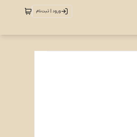
ورود | ثبت‌نام