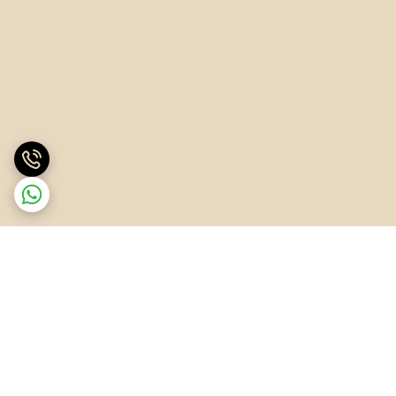
برگشت به بالا