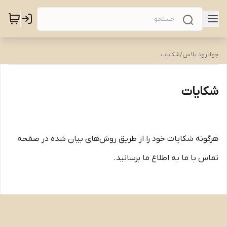
جوانرود پلاس
/
شکایات
شکایات
هرگونه شکایات خود را از طریق روش‌های بیان شده در صفحه
تماس با ما به اطلاع ما برسانید.