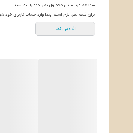
جنس بدنه: استیل و پلاستیک
شما هم درباره این محصول نظر خود را بنویسید.
برای ثبت نظر، لازم است ابتدا وارد حساب کاربری خود شو
افزودن نظر