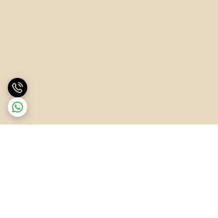
برگشت به بالا