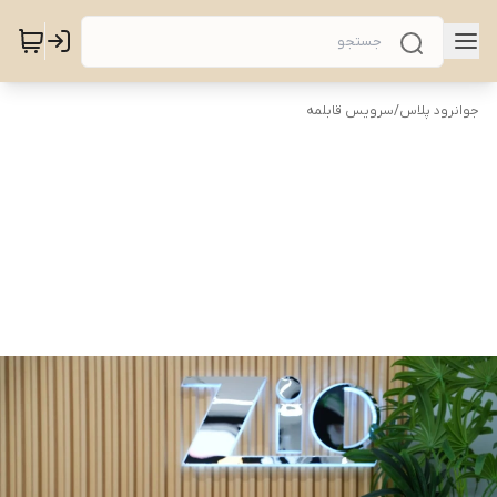
جوانرود پلاس
/
سرویس قابلمه