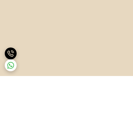
برگشت به بالا