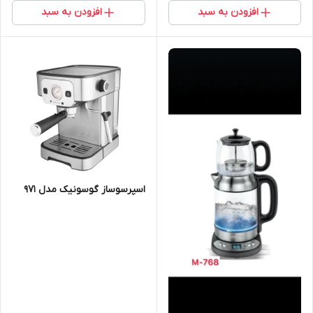
افزودن به سبد
افزودن به سبد
اسپرسوساز گوسونیک مدل 971