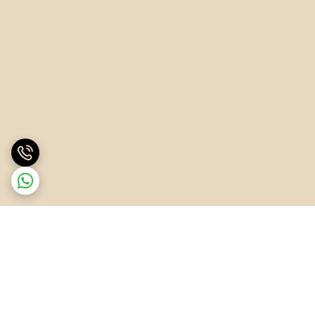
برگشت به بالا