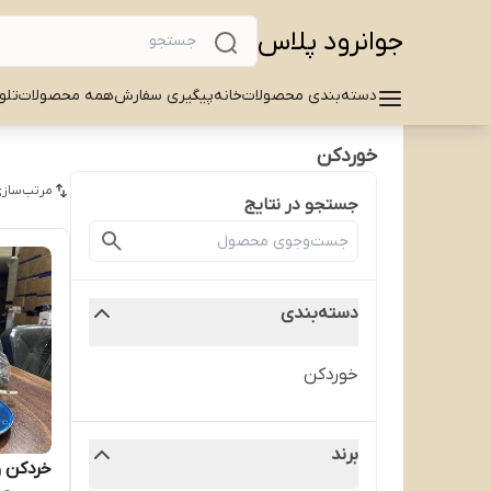
جوانرود پلاس
دسته‌بندی محصولات
خانه
پیگیری سفارش
همه محصولات
تلو
خوردکن
مرتب‌سازی
جستجو در نتایج
دسته‌بندی
خوردکن
برند