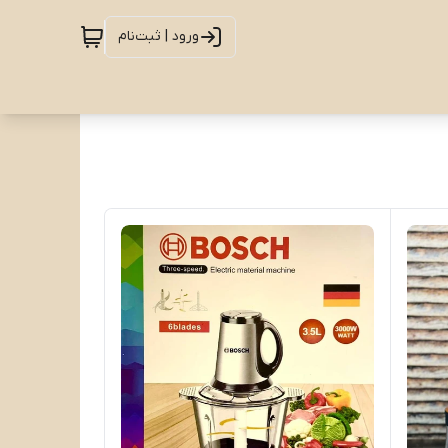
ورود | ثبت‌نام