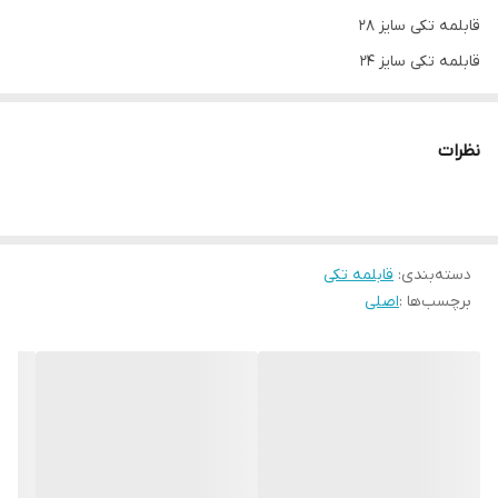
قابلمه تکی سایز 28
قابلمه تکی سایز 24
قابلمه تکی سایز 20
قابلمه ها به صورت تکی به فروش میرسن
نظرات
دسته‌بندی
:
قابلمه تکی
برچسب‌ها :
اصلی