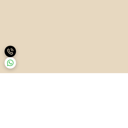
برگشت به بالا