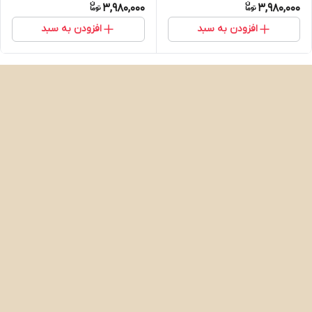
3,980,000
3,980,000
افزودن به سبد
افزودن به سبد