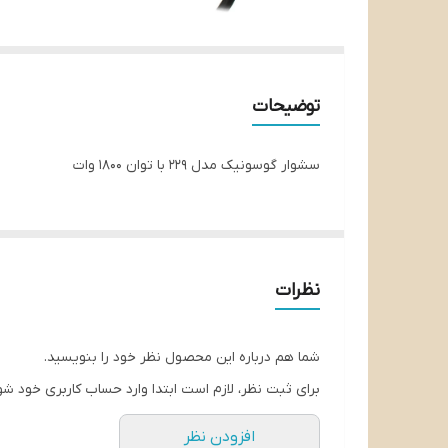
توضیحات
سشوار گوسونیک مدل 229 با توان 1800 وات
نظرات
شما هم درباره این محصول نظر خود را بنویسید.
برای ثبت نظر، لازم است ابتدا وارد حساب کاربری خود شو
افزودن نظر