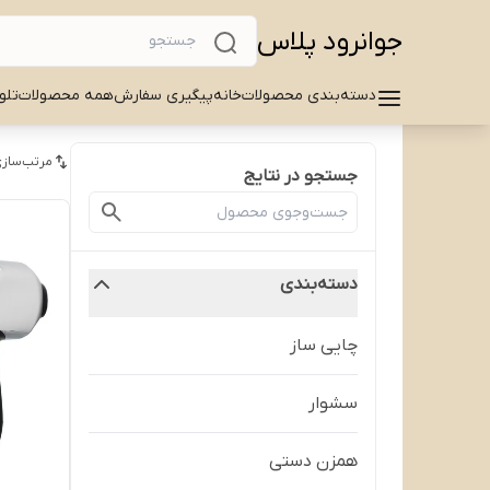
جوانرود پلاس
دسته‌بندی محصولات
خانه
پیگیری سفارش
همه محصولات
تلو
مرتب‌سازی
جستجو در نتایج
دسته‌بندی
چایی ساز
سشوار
همزن دستی