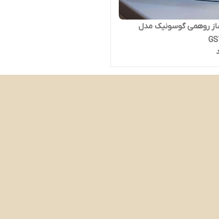
از روهمی گوسونیک مدل
GS