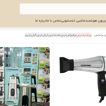
یزیون هوشمند
ماشین لباسشویی
تماس با ما
درباره ما
 براساس:
پربازدیدترین
پرفروش‌ترین
جدیدترین
ارزان‌ترین
گران‌ترین