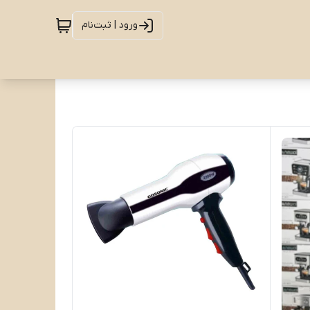
ورود | ثبت‌نام