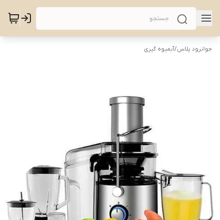
جوانرود پلاس
/
آبمیوه گیری