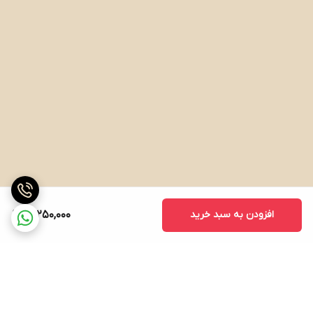
افزودن به سبد خرید
17,250,000