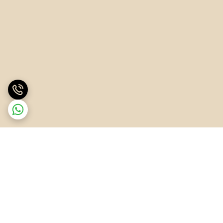
برگشت به بالا