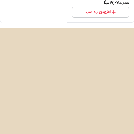
17,250,000
افزودن به سبد