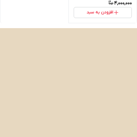
4,000,000
افزودن به سبد