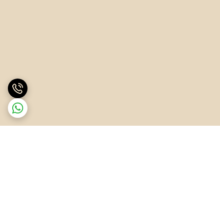
برگشت به بالا