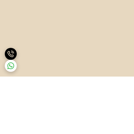
برگشت به بالا