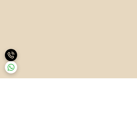
برگشت به بالا