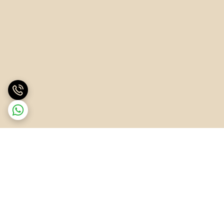
برگشت به بالا