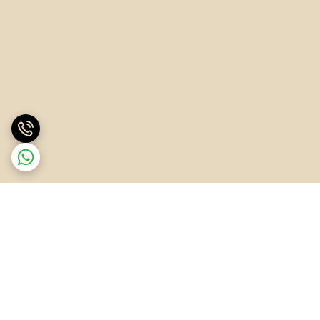
برگشت به بالا