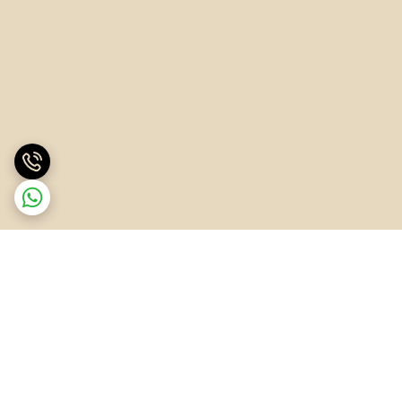
برگشت به بالا