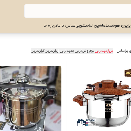
یزیون هوشمند
ماشین لباسشویی
تماس با ما
درباره ما
 براساس:
پربازدیدترین
پرفروش‌ترین
جدیدترین
ارزان‌ترین
گران‌ترین