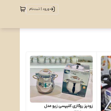
ورود | ثبت‌نام
زودپز روگازی کلیپسی زیو مدل