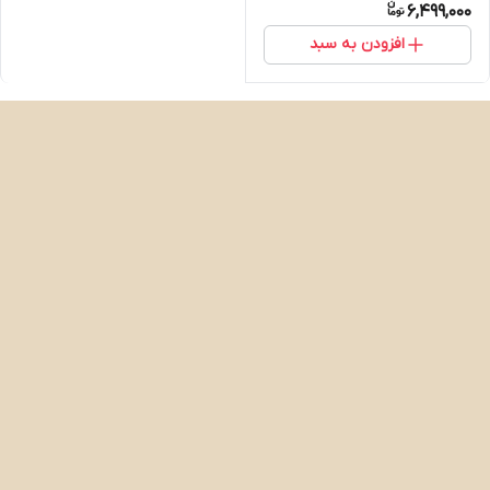
6,499,000
افزودن به سبد