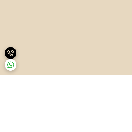
برگشت به بالا