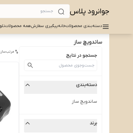
جوانرود پلاس
دسته‌بندی محصولات
خانه
پیگیری سفارش
همه محصولات
تلو
ساندویچ ساز
مرتب‌سازی
جستجو در نتایج
دسته‌بندی
ساندویچ ساز
برند