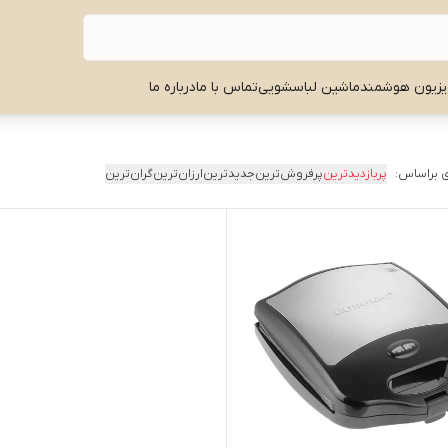
یزیون هوشمند
ماشین لباسشویی
تماس با ما
درباره ما
 براساس:
پربازدیدترین
پرفروش‌ترین
جدیدترین
ارزان‌ترین
گران‌ترین