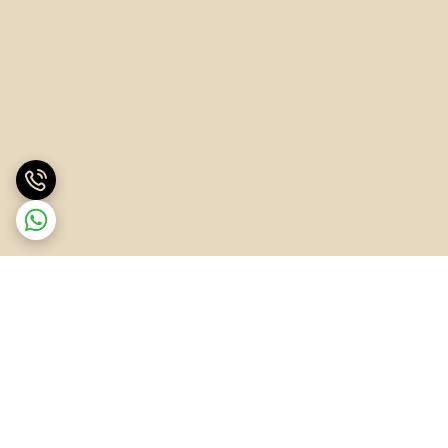
برگشت به بالا