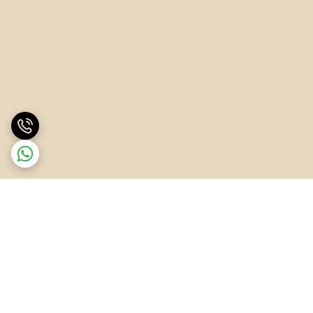
برگشت به بالا