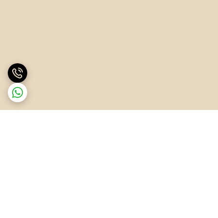
برگشت به بالا