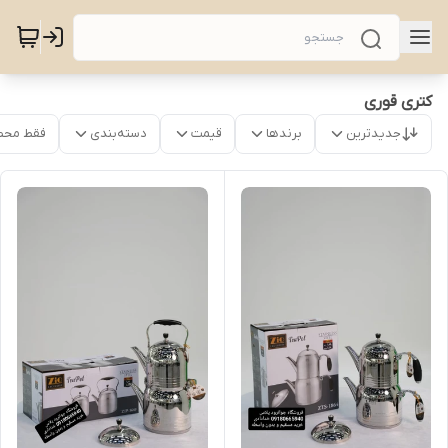
کتری قوری
جدیدترین
برندها
قیمت
دسته‌بندی
فقط محص