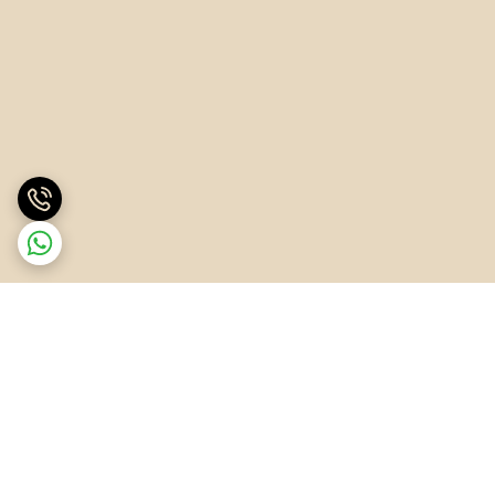
برگشت به بالا