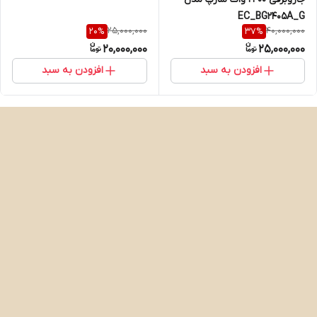
EC_BG2405A_G
25,000,000
40,000,000
20
%
37
%
20,000,000
25,000,000
افزودن به سبد
افزودن به سبد