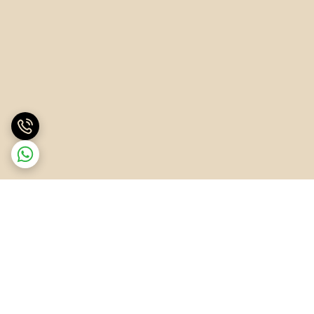
برگشت به بالا