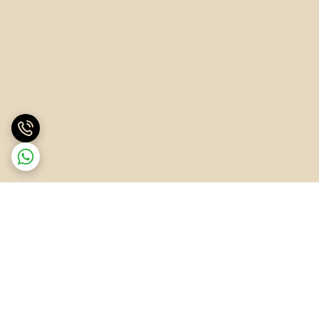
برگشت به بالا