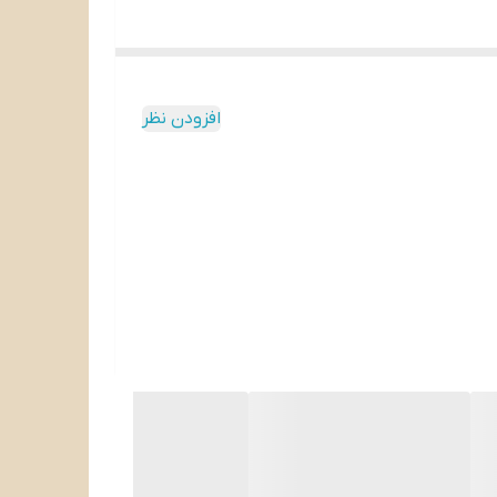
افزودن نظر