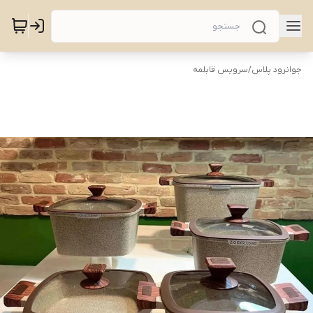
جوانرود پلاس
/
سرویس قابلمه