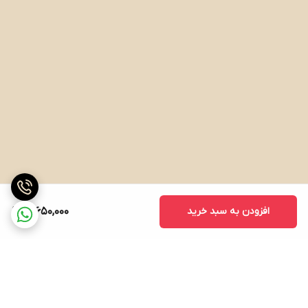
افزودن به سبد خرید
12,650,000