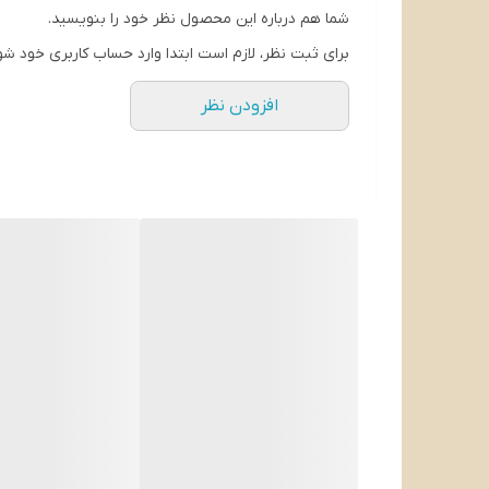
شما هم درباره این محصول نظر خود را بنویسید.
ساخت چین تحت لیسانس ترکیه
برای ثبت نظر، لازم است ابتدا وارد حساب کاربری خود شو
افزودن نظر