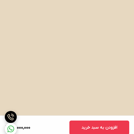
افزودن به سبد خرید
40,000,000