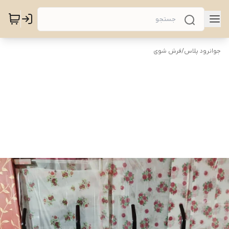
جوانرود پلاس
/
فرش شوی