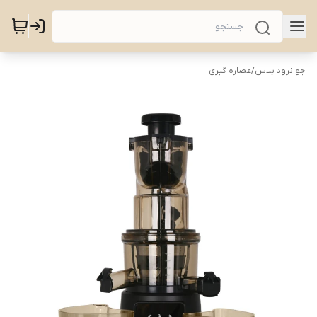
جوانرود پلاس
/
عصاره گیری