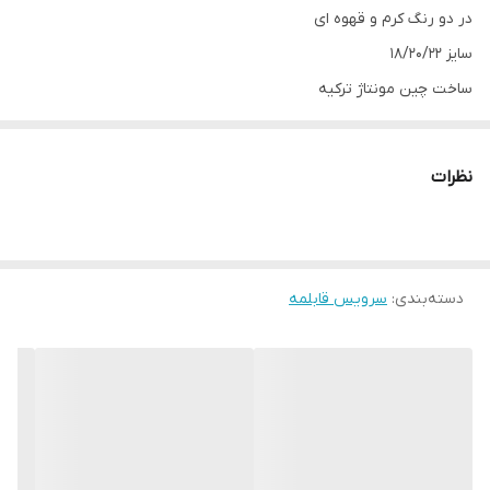
در دو رنگ کرم و قهوه ای
سایز ۱۸/۲۰/۲۲
ساخت چین مونتاژ ترکیه
نظرات
دسته‌بندی
:
سرویس قابلمه