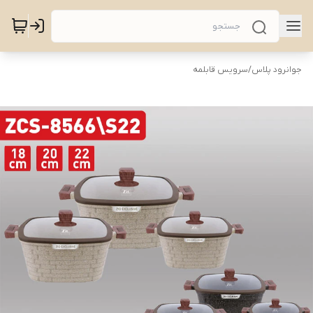
جوانرود پلاس
/
سرویس قابلمه