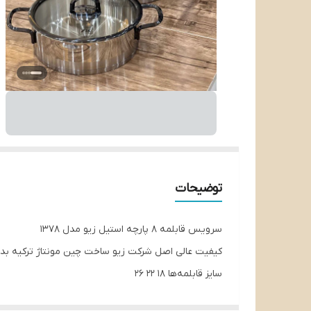
توضیحات
سرویس قابلمه ۸ پارچه استیل زیو مدل ۱۳۷۸
کیفیت عالی اصل شرکت زیو ساخت چین مونتاژ ترکیه بدن
سایز قابلمه‌ها ۱۸ ۲۲ ۲۶
سایز ماهیتابه ۲۴