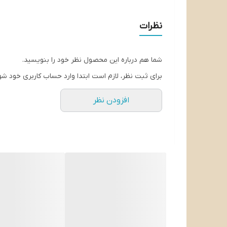
نظرات
شما هم درباره این محصول نظر خود را بنویسید.
برای ثبت نظر، لازم است ابتدا وارد حساب کاربری خود شو
افزودن نظر