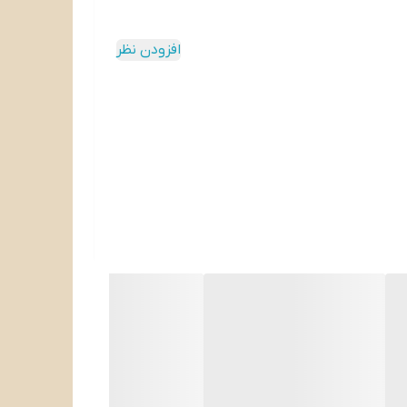
افزودن نظر