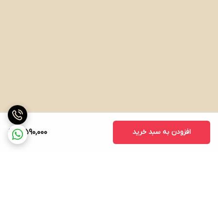
افزودن به سبد خرید
4,590,000
برگشت به بالا