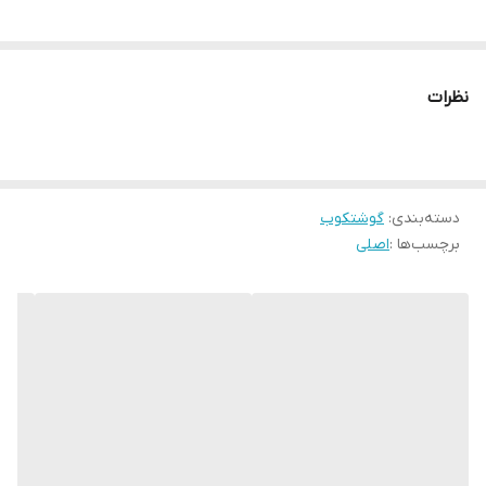
نظرات
دسته‌بندی
:
گوشتکوب
برچسب‌ها :
اصلی