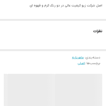
اصل شرکت زیو کیفیت عالی در دو رنگ کرم و قهوه ای
نظرات
دسته‌بندی
:
ماهیتابه
برچسب‌ها :
اصلی