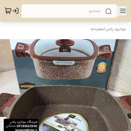
جوانرود پلاس
/
ماهیتابه