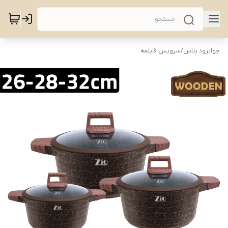
جوانرود پلاس
/
سرویس قابلمه