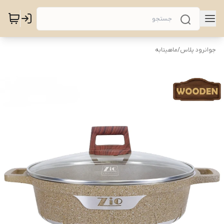
جوانرود پلاس
/
ماهیتابه