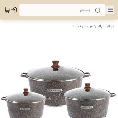
جوانرود پلاس
/
سرویس قابلمه