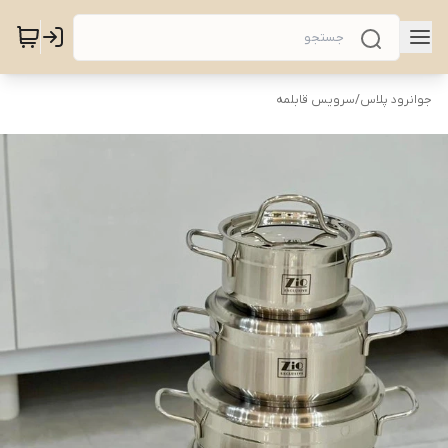
جوانرود پلاس
/
سرویس قابلمه