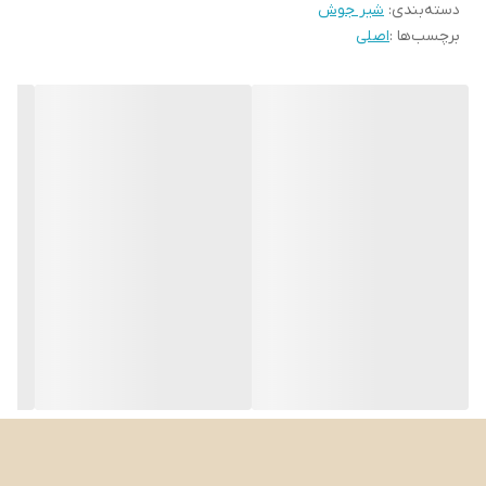
دسته‌بندی
:
شیر جوش
برچسب‌ها :
اصلی