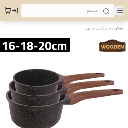
جوانرود پلاس
/
شیر جوش