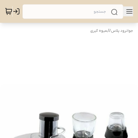
جوانرود پلاس
/
آبمیوه گیری