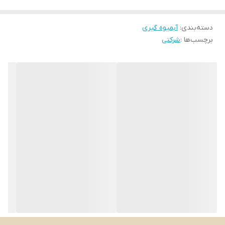
دسته‌بندی
:
آبمیوه گیری
برچسب‌ها :
شرکتی