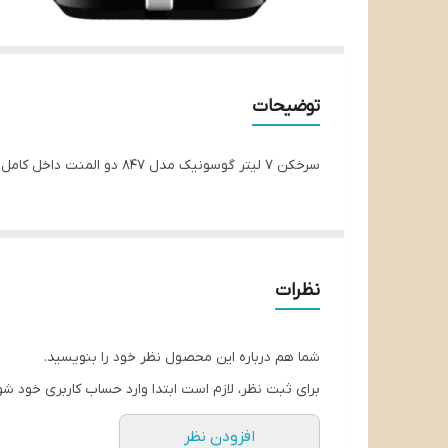
توضیحات
سرخکن ۷ لیتر گوسونیک مدل 847 دو المنت داخل کامل گالوانیزه
نظرات
شما هم درباره این محصول نظر خود را بنویسید.
برای ثبت نظر، لازم است ابتدا وارد حساب کاربری خود شو
افزودن نظر