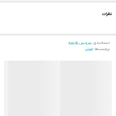
نظرات
دسته‌بندی
:
سرویس قابلمه
برچسب‌ها :
اصلی